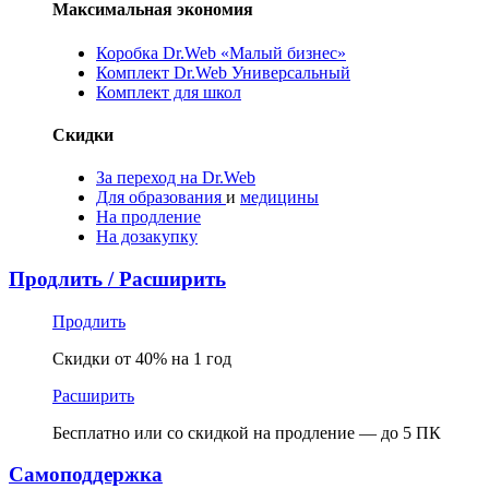
Максимальная экономия
Коробка Dr.Web «Малый бизнес»
Комплект Dr.Web Универсальный
Комплект для школ
Скидки
За переход на Dr.Web
Для образования
и
медицины
На продление
На дозакупку
Продлить / Расширить
Продлить
Скидки от 40% на 1 год
Расширить
Бесплатно или со скидкой на продление — до 5 ПК
Самоподдержка