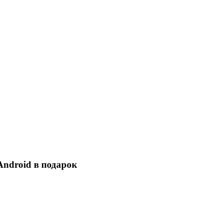
ndroid в подарок