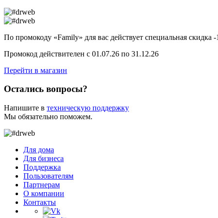
По промокоду
«Family»
для вас действует специальная
скидка 
Промокод действителен с 01.07.26 по 31.12.26
Перейти в магазин
Остались вопросы?
Напишите в
техническую поддержку
Мы обязательно поможем.
Для дома
Для бизнеса
Поддержка
Пользователям
Партнерам
О компании
Контакты