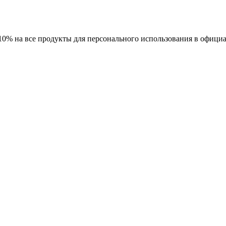
-10%
на все продукты для персонального использования в офици