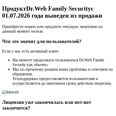
Продукт
Dr.Web Family Security
с
01.07.2026 года выведен из продажи
Приобрести новую или продлить текущую лицензию на
данный момент нельзя.
Что это значит для пользователей?
Если у вас есть активный ключ:
Вы можете продолжать пользоваться Dr.Web Family
Security как обычно.
Мы по-прежнему решаем ваши проблемы и отвечаем на
обращения.
Техподдержка предоставляется пользователям и
осуществляется до окончания срока действия лицензии.
Лицензия уже закончилась или вот-вот
закончится?