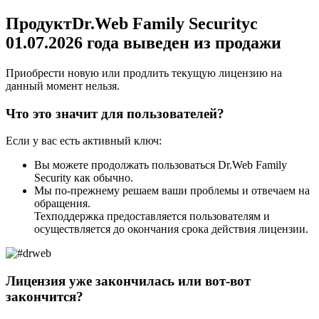
Продукт
Dr.Web Family Security
с
01.07.2026 года выведен из продажи
Приобрести новую или продлить текущую лицензию на
данный момент нельзя.
Что это значит для пользователей?
Если у вас есть активный ключ:
Вы можете продолжать пользоваться Dr.Web Family
Security как обычно.
Мы по-прежнему решаем ваши проблемы и отвечаем на
обращения.
Техподдержка предоставляется пользователям и
осуществляется до окончания срока действия лицензии.
Лицензия уже закончилась или вот-вот
закончится?